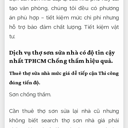
tạo văn phòng, chúng tôi đều có phương
án phù hợp – tiết kiệm mức chi phí nhưng
hỗ trợ bảo đảm chất lượng.
Tiết kiệm vật
tư.
Dịch vụ thợ sơn sửa nhà có độ tin cậy
nhất TPHCM
Chống thấm hiệu quả.
Thuê thợ sửa nhà mức giá dễ tiếp cận
Thi công
đúng tiến độ.
Sơn chống thấm.
Cần thuê thợ sơn sửa lại nhà cũ nhưng
không biết search thợ sơn nhà giá phải