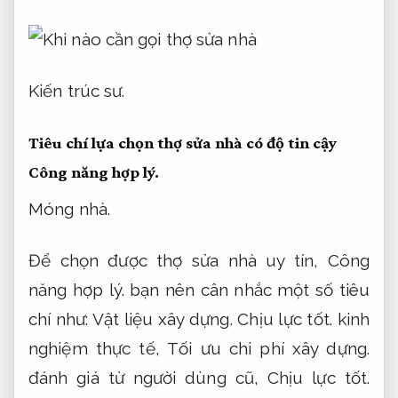
Kiến trúc sư.
Tiêu chí lựa chọn thợ sửa nhà có độ tin cậy
Công năng hợp lý.
Móng nhà.
Để chọn được thợ sửa nhà uy tín,
Công
năng hợp lý.
bạn nên cân nhắc một số tiêu
chí như:
Vật liệu xây dựng.
Chịu lực tốt.
kinh
nghiệm thực tế,
Tối ưu chi phí xây dựng.
đánh giá từ người dùng cũ,
Chịu lực tốt.