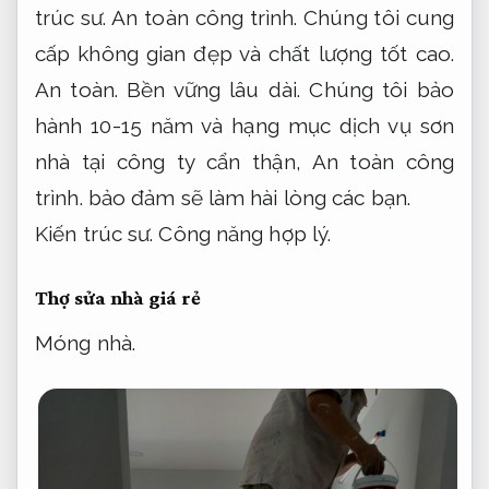
trúc sư.
An toàn công trình.
Chúng tôi cung
cấp không gian đẹp và chất lượng tốt cao.
An toàn.
Bền vững lâu dài.
Chúng tôi bảo
hành 10-15 năm và hạng mục dịch vụ sơn
nhà tại công ty cẩn thận,
An toàn công
trình.
bảo đảm sẽ làm hài lòng các bạn.
Kiến trúc sư.
Công năng hợp lý.
Thợ sửa nhà giá rẻ
Móng nhà.