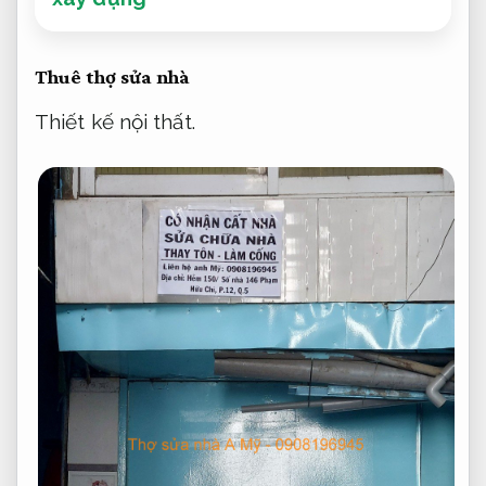
Thuê thợ sửa nhà
Thiết kế nội thất.