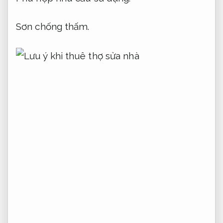
Sơn chống thấm.