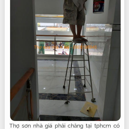
Thợ sơn nhà giá phải chăng tại tphcm có