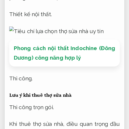
Thiết kế nội thất.
Phong cách nội thất Indochine (Đông
Dương) công năng hợp lý
Thi công.
Lưu ý khi thuê thợ sửa nhà
Thi công trọn gói.
Khi thuê thợ sửa nhà, điều quan trọng đầu