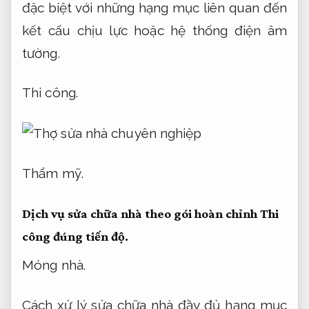
đặc biệt với những hạng mục liên quan đến
kết cấu chịu lực hoặc hệ thống điện âm
tường.
Thi công.
Thẩm mỹ.
Dịch vụ sửa chữa nhà theo gói hoàn chỉnh
Thi
công đúng tiến độ.
Móng nhà.
Cách xử lý sửa chữa nhà đầy đủ hạng mục