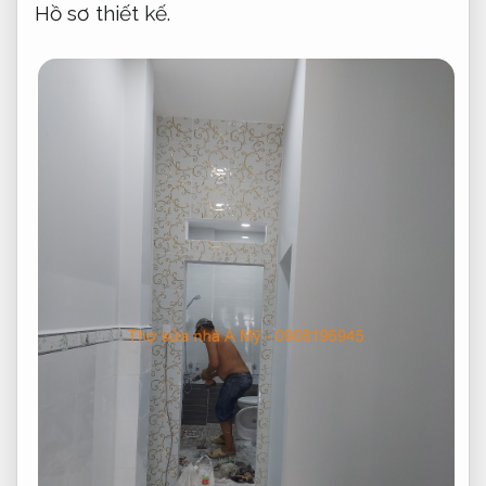
Hồ sơ thiết kế.